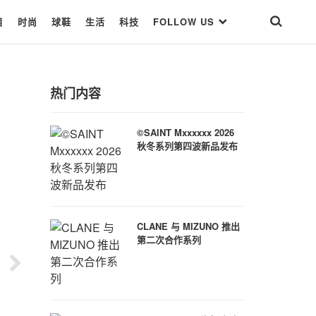
目
时尚
球鞋
生活
科技
FOLLOW US
热门内容
©SAINT Mxxxxxx 2026
秋冬系列第四波新品发布
CLANE 与 MIZUNO 推出
第二次合作系列