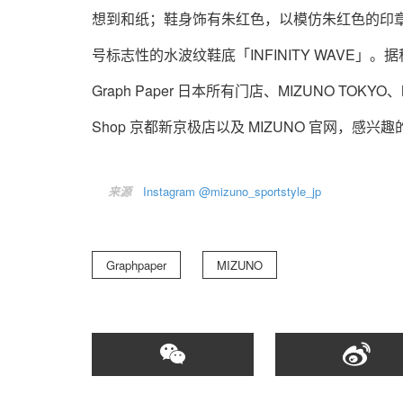
想到和纸；鞋身饰有朱红色，以模仿朱红色的印章。设计上
号标志性的水波纹鞋底「INFINITY WAVE」。据称，G
Graph Paper 日本所有门店、MIZUNO TOKYO、M
Shop 京都新京极店以及 MIZUNO 官网，感
来源
Instagram @mizuno_sportstyle_jp
Graphpaper
MIZUNO