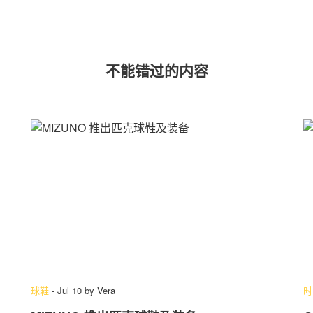
不能错过的内容
球鞋
-
Jul 10
by
Vera
时