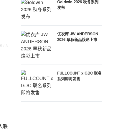
Goldwin 2026 秋冬系列
发布
优衣库 JW ANDERSON
2026 早秋新品焕彩上市
5
/ 8
FULLCOUNT x GDC 联名
系列即将发售
人联