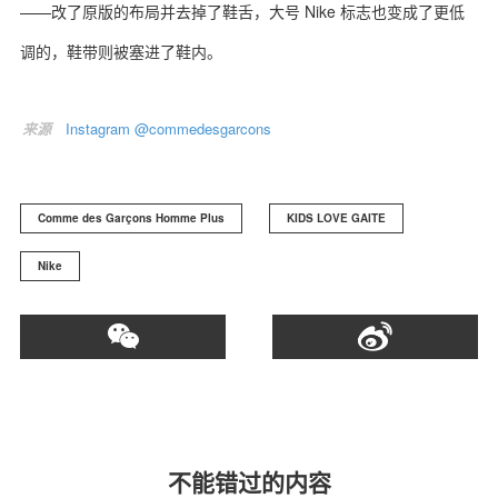
——改了原版的布局并去掉了鞋舌，大号 Nike 标志也变成了更低
调的，鞋带则被塞进了鞋内。
来源
Instagram @commedesgarcons
Comme des Garçons Homme Plus
KIDS LOVE GAITE
Nike
不能错过的内容