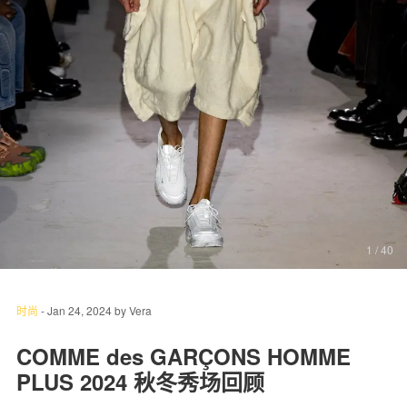
关于我们
联系我们
1
/ 40
时尚
-
Jan 24, 2024
by
Vera
COMME des GARÇONS HOMME
PLUS 2024 秋冬秀场回顾