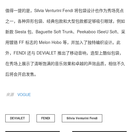
值得一提的是，Silvia Venturini Fendi 将包袋设计也作为秀场亮点
之一，各种异形包袋、经典包款和大型包款都足够吸引眼球，例如
新款 Siesta 包、Baguette Soft Trunk、Peekaboo ISeeU Soft、采
用镀铬 FF 标志的 Melon Hobo 等，并加入了独特编织设计。此
外，FENDI 还与 DEVIALET 推出了移动音响，造型上酷似包袋，
在秀场上展示了清晰饱满的音乐效果和卓越的声效品质，相信不久
后将会开启发售。
来源
VOGUE
DEVIALET
FENDI
Silvia Venturini Fendi