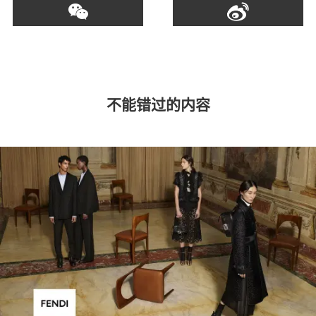
不能错过的内容