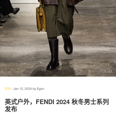
关于我们
联系我们
1
/ 57
时尚
-
Jan 15, 2024
by
Egon
英式户外，FENDI 2024 秋冬男士系列
发布