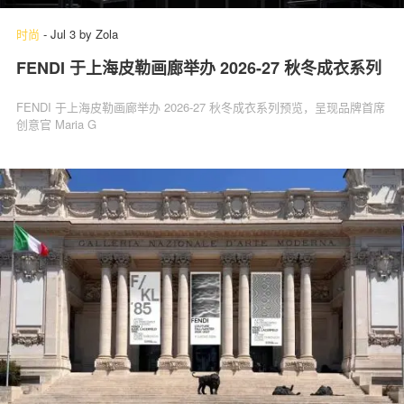
时尚
-
Jul 3
by
Zola
FENDI 于上海皮勒画廊举办 2026-27 秋冬成衣系列
FENDI 于上海皮勒画廊举办 2026-27 秋冬成衣系列预览，呈现品牌首席
创意官 Maria G