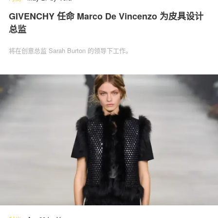
GIVENCHY 任命 Marco De Vincenzo 为皮具设计
总监
将在创意总监 Sarah Burton 的领导下工作。