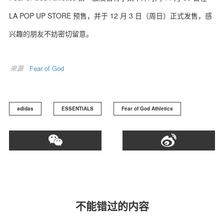
LA POP UP STORE 预售，并于 12 月 3 日（周日）正式发售，感
兴趣的朋友不妨密切留意。
来源
Fear of God
adidas
ESSENTIALS
Fear of God Athletics
不能错过的内容