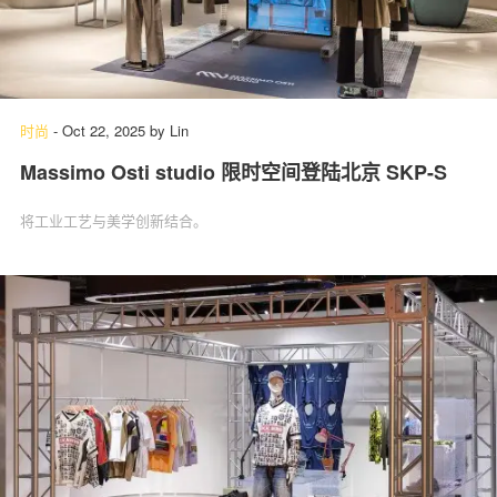
时尚
-
Oct 22, 2025
by
Lin
Massimo Osti studio 限时空间登陆北京 SKP-S
将工业工艺与美学创新结合。