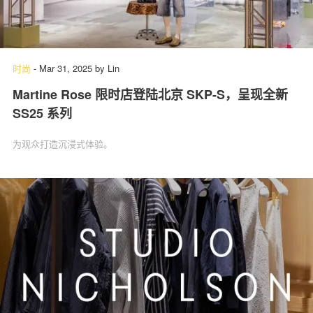
时尚
-
Mar 31, 2025
by
Lin
Martine Rose 限时店登陆北京 SKP-S，呈现全新
SS25 系列
为观众打造沉浸式体验。