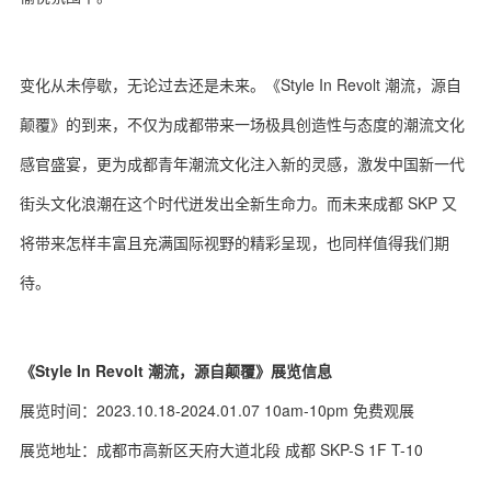
变化从未停歇，无论过去还是未来。《Style In Revolt 潮流，源自
颠覆》的到来，不仅为成都带来一场极具创造性与态度的潮流文化
感官盛宴，更为成都青年潮流文化注入新的灵感，激发中国新一代
街头文化浪潮在这个时代迸发出全新生命力。而未来成都 SKP 又
将带来怎样丰富且充满国际视野的精彩呈现，也同样值得我们期
待。
《Style In Revolt 潮流，源自颠覆》展览信息
展览时间：2023.10.18-2024.01.07 10am-10pm 免费观展
展览地址：成都市高新区天府大道北段 成都 SKP-S 1F T-10