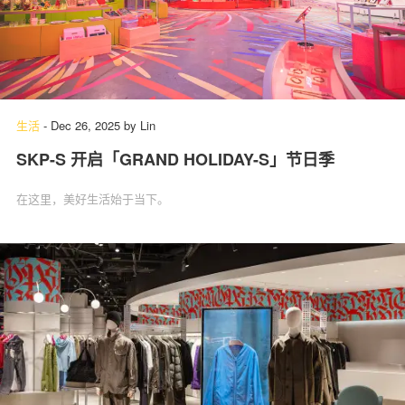
生活
-
Dec 26, 2025
by
Lin
SKP-S 开启「GRAND HOLIDAY-S」节日季
在这里，美好生活始于当下。