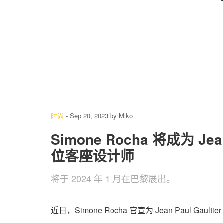
时尚
-
Sep 20, 2023
by
Miko
Simone Rocha 将成为 Jean 
位客座设计师
将于 2024 年 1 月在巴黎展出。
近日，Simone Rocha 官宣为 Jean Paul Gaul