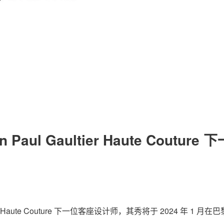
关于我们
联系我们
Paul Gaultier Haute Couture 下
tier Haute Couture 下一位客座设计师，其秀将于 2024 年 1 月在