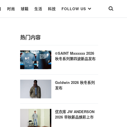
目
时尚
球鞋
生活
科技
FOLLOW US
热门内容
©SAINT Mxxxxxx 2026
秋冬系列第四波新品发布
Goldwin 2026 秋冬系列
发布
优衣库 JW ANDERSON
2026 早秋新品焕彩上市