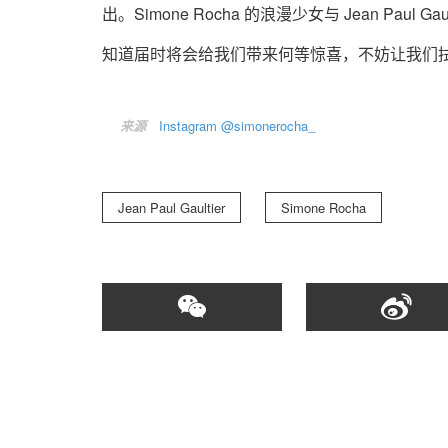
出。Simone Rocha 的浪漫少女与 Jean P
知道届时将会给我们带来何等惊喜，不妨让我们
来源
Instagram @simonerocha_
Jean Paul Gaultier
Simone Rocha