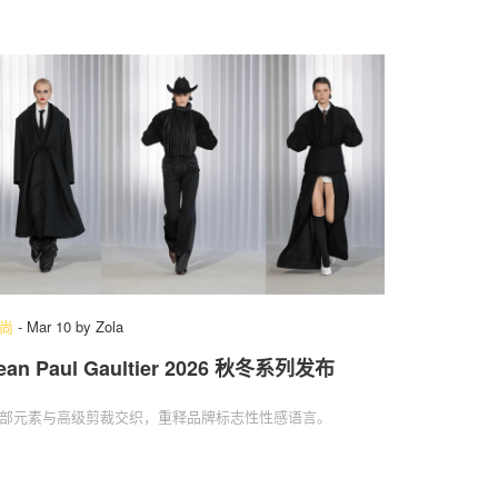
尚
-
Mar 10
by
Zola
ean Paul Gaultier 2026 秋冬系列发布
部元素与高级剪裁交织，重释品牌标志性性感语言。