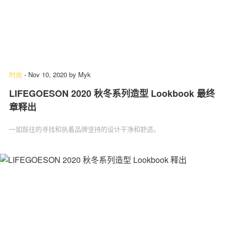
时尚
-
Nov 10, 2020
by
Myk
LIFEGOESON 2020 秋冬系列造型 Lookbook 最终
章释出
一如既往的寻找和执着品牌坚持的设计干净和舒适。