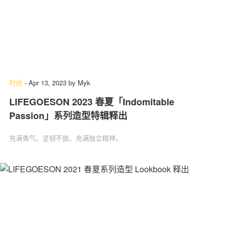
时尚
-
Apr 13, 2023
by
Myk
LIFEGOESON 2023 春夏「Indomitable
Passion」系列造型特辑释出
充满勇气、坚韧不拔、充满独立精神。