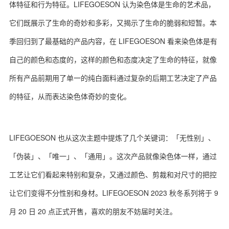
体特征和行为特征。LIFEGOESON 认为染色体是生命的艺术品，
它们既展示了生命的奇妙和多彩，又揭示了生命的脆弱和短暂。本
季回归到了最基础的产品内容，在 LIFEGOESON 看来染色体是有
关于我们
联系我们
自己的颜色和态度的，这样的颜色和态度决定了生命的特征，就像
所有产品前期用了单一的纯白面料通过复杂的后期工艺决定了产品
的特征，从而表达染色体奇妙的变化。
LIFEGOESON 也从这次主题中提炼了几个关键词：「无性别」、
「伪装」、「唯一」、「通用」。这次产品就像染色体一样，通过
工艺让它们看起来特别和复杂，又通过颜色、剪裁和对尺寸的把控
让它们变得不分性别和身材。LIFEGOESON 2023 秋冬系列将于 9
月 20 日 20 点正式开售，喜欢的朋友不妨届时关注。