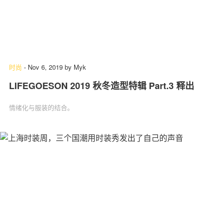
时尚
-
Nov 6, 2019
by
Myk
LIFEGOESON 2019 秋冬造型特辑 Part.3 释出
情绪化与服装的结合。