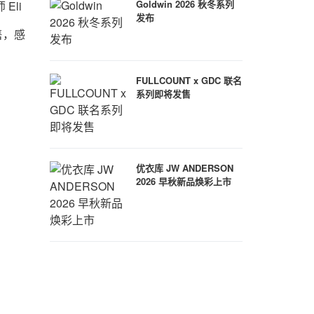
Goldwin 2026 秋冬系列
Eli
发布
发售，感
FULLCOUNT x GDC 联名
系列即将发售
优衣库 JW ANDERSON
2026 早秋新品焕彩上市