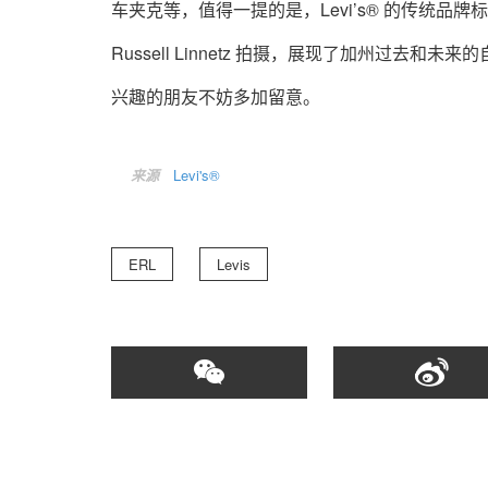
车夹克等，值得一提的是，Levi’s® 的传统品牌
Russell Linnetz 拍摄，展现了加州过去和未来的
兴趣的朋友不妨多加留意。
来源
Levi's®
ERL
Levis