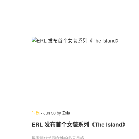
时尚
-
Jun 30
by
Zola
ERL 发布首个女装系列《The Island》
探索现代美国女性的多元风格。