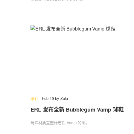
球鞋
-
Feb 19
by
Zola
ERL 发布全新 Bubblegum Vamp 球鞋
玩味材质重塑标志性 Vamp 轮廓。