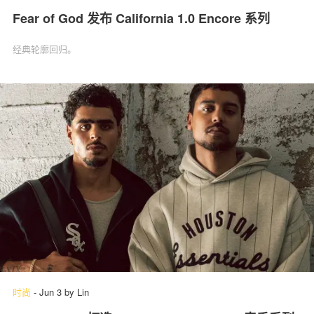
Fear of God 发布 California 1.0 Encore 系列
经典轮廓回归。
时尚
-
Jun 3
by
Lin