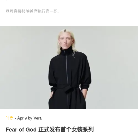
品牌直接移除首席执行官一职。
时尚
-
Apr 9
by
Vera
Fear of God 正式发布首个女装系列