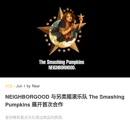
时尚
-
Jun 1
by
Near
NEIGHBORGOOD 与另类摇滚乐队 The Smashing
Pumpkins 展开首次合作
复刻稀有复古乐队周边商品的质感。