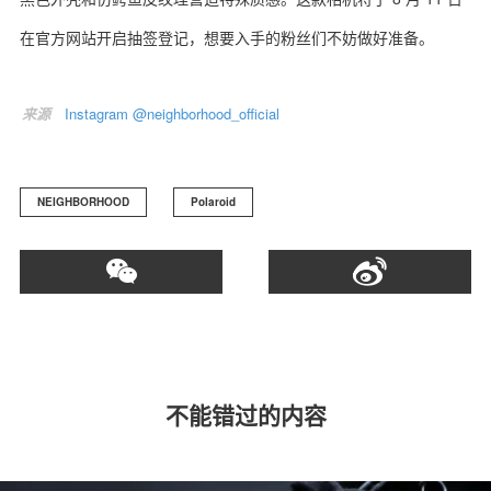
在官方网站开启抽签登记，想要入手的粉丝们不妨做好准备。
来源
Instagram @neighborhood_official
关于我们
联系我们
NEIGHBORHOOD
Polaroid
不能错过的内容