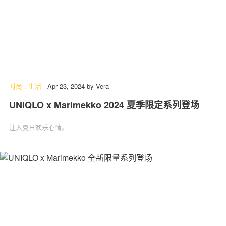
时尚
.
生活
-
Apr 23, 2024
by
Vera
UNIQLO x Marimekko 2024 夏季限定系列登场
注入夏日欢乐心情。