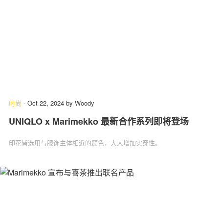
时尚
-
Oct 22, 2024
by
Woody
UNIQLO x Marimekko 最新合作系列即将登场
印花皆选用与服饰主体相近的颜色，大大增加实穿性。