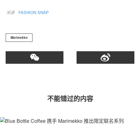
来源
FASHION SNAP
关于我们
联系我们
Marimekko
不能错过的内容