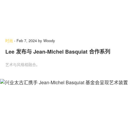
时尚
-
Feb 7, 2024
by
Woody
Lee 发布与 Jean-Michel Basquiat 合作系列
艺术与风格相融合。