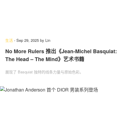
生活
-
Sep 29, 2025
by
Lin
No More Rulers 推出《Jean-Michel Basquiat:
The Head – The Mind》艺术书籍
展现了 Basquiat 独特的线条力量与原始色彩。