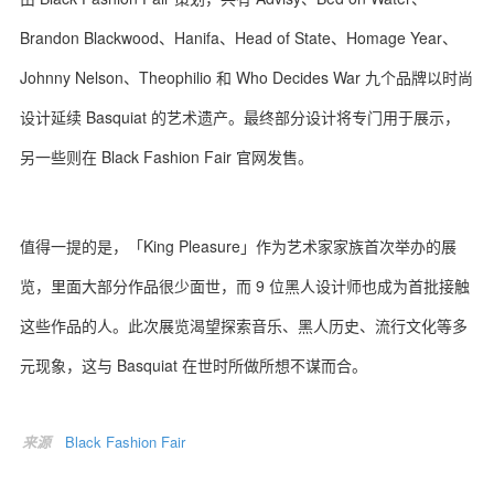
Brandon Blackwood、Hanifa、Head of State、Homage Year、
Johnny Nelson、Theophilio 和 Who Decides War 九个品牌以时尚
设计延续 Basquiat 的艺术遗产。最终部分设计将专门用于展示，
关于我们
联系我们
另一些则在 Black Fashion Fair 官网发售。
值得一提的是，「King Pleasure」作为艺术家家族首次举办的展
览，里面大部分作品很少面世，而 9 位黑人设计师也成为首批接触
这些作品的人。此次展览渴望探索音乐、黑人历史、流行文化等多
元现象，这与 Basquiat 在世时所做所想不谋而合。
来源
Black Fashion Fair