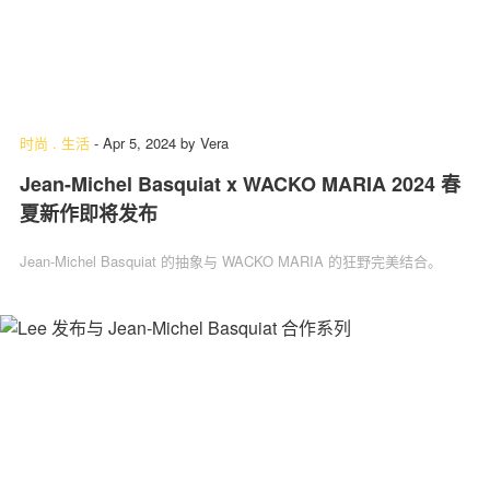
时尚
.
生活
-
Apr 5, 2024
by
Vera
Jean-Michel Basquiat x WACKO MARIA 2024 春
夏新作即将发布
Jean-Michel Basquiat 的抽象与 WACKO MARIA 的狂野完美结合。