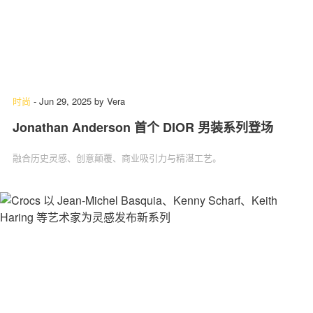
时尚
-
Jun 29, 2025
by
Vera
Jonathan Anderson 首个 DIOR 男装系列登场
融合历史灵感、创意颠覆、商业吸引力与精湛工艺。