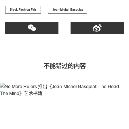
Black Fashion Fair
Jean-Michel Basquiat
不能错过的内容