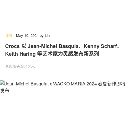
球鞋
-
May 10, 2024
by
Lin
Crocs 以 Jean-Michel Basquia、Kenny Scharf、
Keith Haring 等艺术家为灵感发布新系列
再现街头涂鸦艺术。