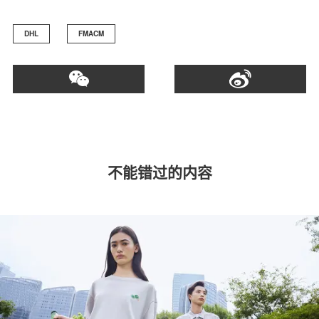
DHL
FMACM
不能错过的内容