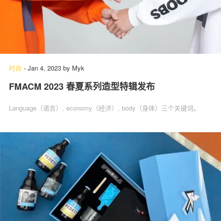
时尚
-
Jan 4, 2023
by
Myk
FMACM 2023 春夏系列造型特辑发布
Language（语言）, economy（经济）, body（身体）三个关键词。