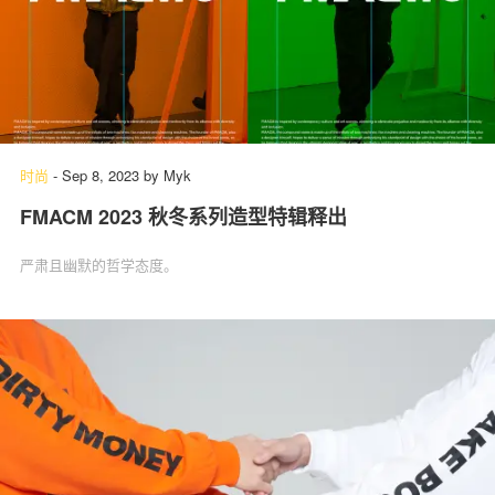
时尚
-
Sep 8, 2023
by
Myk
FMACM 2023 秋冬系列造型特辑释出
严肃且幽默的哲学态度。