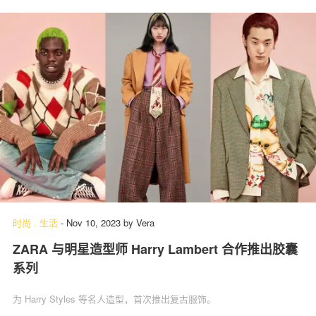
时尚
.
生活
-
Nov 10, 2023
by
Vera
ZARA 与明星造型师 Harry Lambert 合作推出胶囊
系列
为 Harry Styles 等名人造型，首次推出复古服饰。