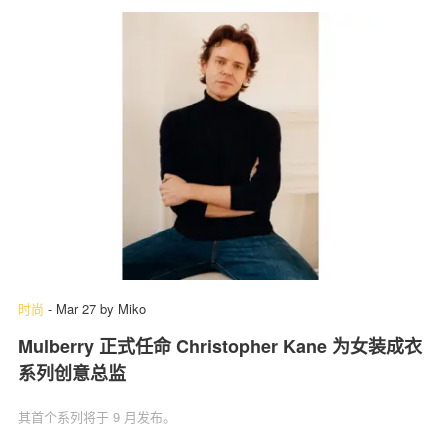
时尚
-
Mar 27
by
Miko
Mulberry 正式任命 Christopher Kane 为女装成衣
系列创意总监
其首个系列将于 9 月发布。