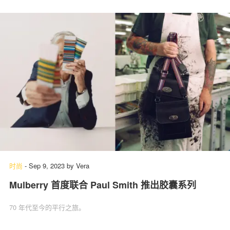
时尚
-
Sep 9, 2023
by
Vera
Mulberry 首度联合 Paul Smith 推出胶囊系列
70 年代至今的平行之旅。