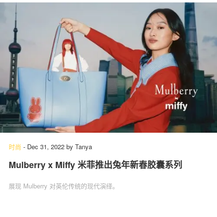
时尚
-
Dec 31, 2022
by
Tanya
Mulberry x Miffy 米菲推出兔年新春胶囊系列
展现 Mulberry 对英伦传统的现代演绎。