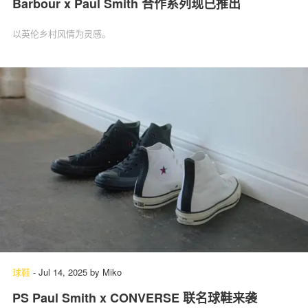
Barbour x Paul Smith 合作系列现已推出
以英伦乡村风情为灵感。
球鞋
-
Jul 14, 2025
by
Miko
PS Paul Smith x CONVERSE 联名球鞋来袭