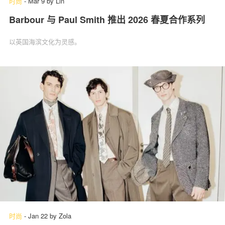
时尚
-
Mar 9
by
Lin
Barbour 与 Paul Smith 推出 2026 春夏合作系列
以英国海滨文化为灵感。
时尚
-
Jan 22
by
Zola