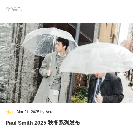
简约黑白。
时尚
-
Mar 21, 2025
by
Vera
Paul Smith 2025 秋冬系列发布