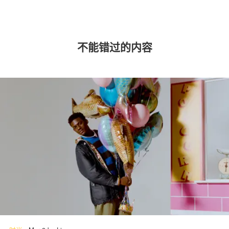
不能错过的内容