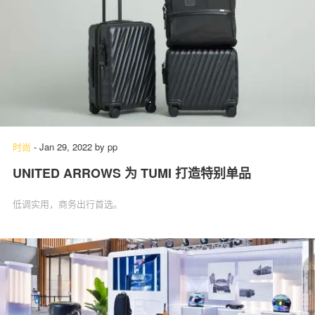
时尚
-
Jan 29, 2022
by
pp
UNITED ARROWS 为 TUMI 打造特别单品
低调实用，商务出行首选。