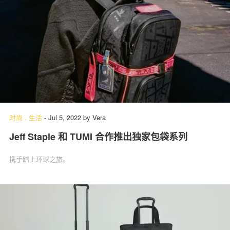
时尚
.
生活
-
Jul 5, 2022
by
Vera
Jeff Staple 和 TUMI 合作推出独家包袋系列
携手踏上环球之旅。