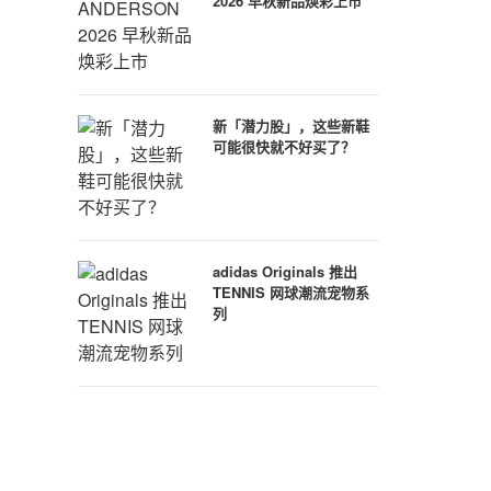
2026 早秋新品焕彩上市
新「潜力股」，这些新鞋
可能很快就不好买了？
adidas Originals 推出
TENNIS 网球潮流宠物系
列