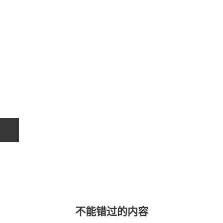
关于我们
联系我们
不能错过的内容