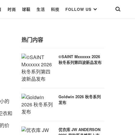
目
时尚
球鞋
生活
科技
FOLLOW US
热门内容
©SAINT Mxxxxxx 2026
秋冬系列第四波新品发布
Goldwin 2026 秋冬系列
小小的
发布
卫衣和
员的价
优衣库 JW ANDERSON