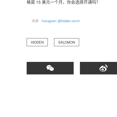
格是 15 美元一个月，你会选择开通吗？
来源
Instagram @hidden.rsrch
HIDDEN
SALOMON