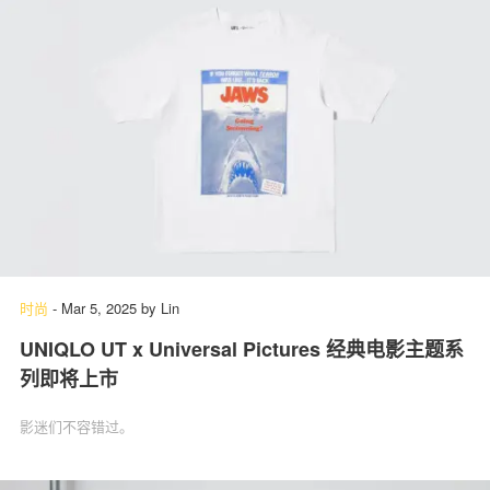
时尚
-
Mar 5, 2025
by
Lin
UNIQLO UT x Universal Pictures 经典电影主题系
列即将上市
影迷们不容错过。