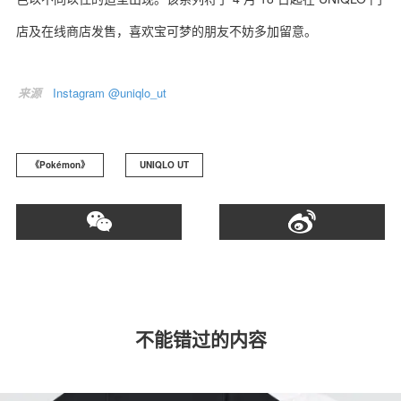
店及在线商店发售，喜欢宝可梦的朋友不妨多加留意。
来源
Instagram @uniqlo_ut
关于我们
联系我们
《Pokémon》
UNIQLO UT
不能错过的内容