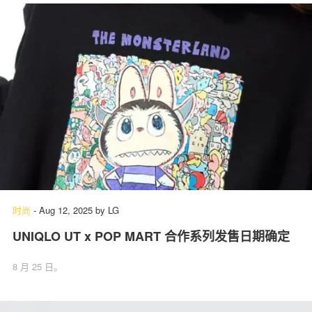
时尚
-
Aug 12, 2025
by
LG
UNIQLO UT x POP MART 合作系列发售日期确定
8 月 25 日。