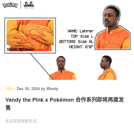
时尚
-
Dec 30, 2024
by
Woody
Vandy the Pink x Pokémon 合作系列即将再度发
售
此次采用预售形式。