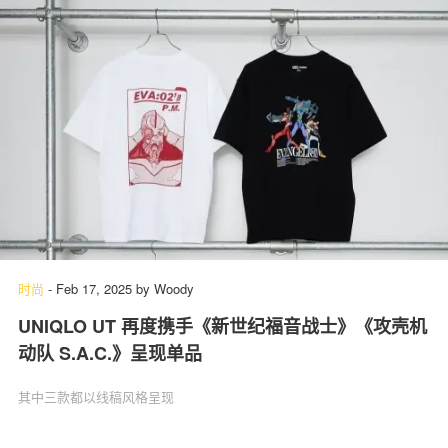
时尚
-
Feb 17, 2025
by
Woody
UNIQLO UT 再度携手《新世纪福音战士》《攻壳机
动队 S.A.C.》呈现单品
其中三款都以线稿风格呈现