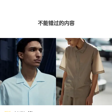
不能错过的内容