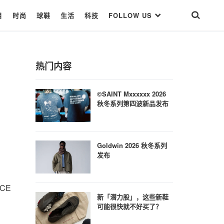
目
时尚
球鞋
生活
科技
FOLLOW US
热门内容
©SAINT Mxxxxxx 2026
秋冬系列第四波新品发布
Goldwin 2026 秋冬系列
发布
CE
新「潜力股」，这些新鞋
可能很快就不好买了？