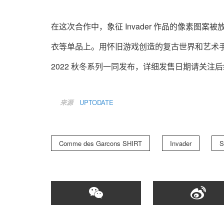
在这次合作中，象征 Invader 作品的像素图案被放
衣等单品上。用怀旧游戏创造的复古世界和艺术手法来表
2022 秋冬系列一同发布，详细发售日期请关注
来源
UPTODATE
Comme des Garcons SHIRT
Invader
S