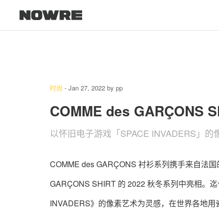
时尚
-
Jan 27, 2022
by
pp
COMME des GARÇONS 
以怀旧电子游戏「SPACE INVADERS」
COMME des GARÇONS 衬衫系列携手来自法国
GARÇONS SHIRT 的 2022 秋冬系列中亮相。迄今
INVADERS》的像素艺术为灵感，在世界各