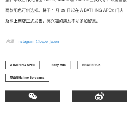
两款配色可供选择。将于 1 月 29 日起在 A BATHING APE® 门店
及网上商店正式发售，感兴趣的朋友不妨多加留意。
关于我们
联系我们
来源
Instagram @bape_japen
A BATHING APE®️
Baby Milo
BE@RBRICK
空山基Hajime Sorayama