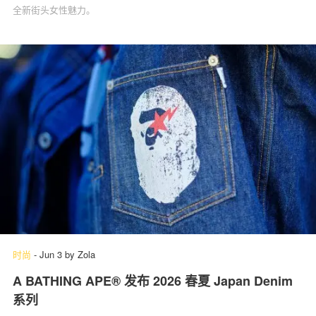
全新街头女性魅力。
时尚
-
Jun 3
by
Zola
A BATHING APE® 发布 2026 春夏 Japan Denim
系列