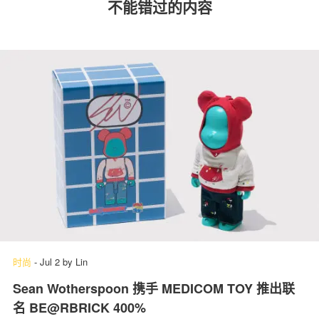
不能错过的内容
时尚
-
Jul 2
by
Lin
Sean Wotherspoon 携手 MEDICOM TOY 推出联
名 BE@RBRICK 400%