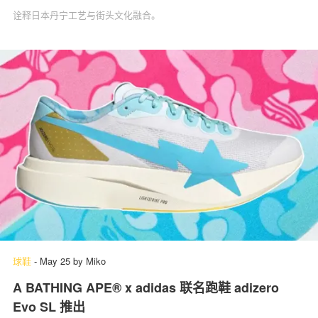
诠释日本丹宁工艺与街头文化融合。
球鞋
-
May 25
by
Miko
A BATHING APE® x adidas 联名跑鞋 adizero
Evo SL 推出