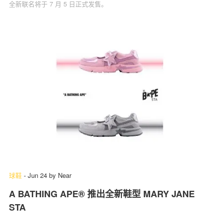
全新联名将于 7 月 5 日正式发售。
球鞋
-
Jun 24
by
Near
A BATHING APE® 推出全新鞋型 MARY JANE
STA