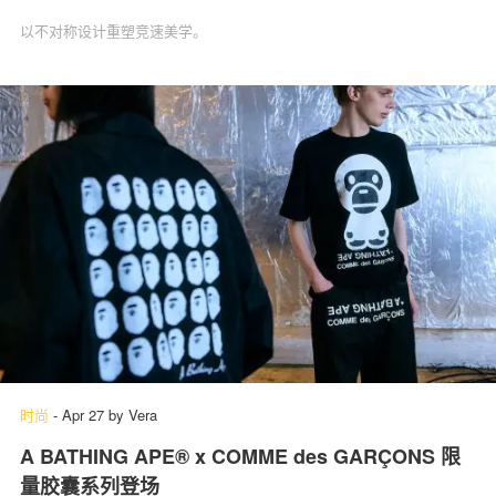
以不对称设计重塑竞速美学。
时尚
-
Apr 27
by
Vera
A BATHING APE® x COMME des GARÇONS 限
量胶囊系列登场