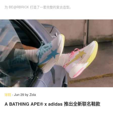
为 BE@RBRICK 打造了一套完整的复古造型。
球鞋
-
Jun 29
by
Zola
A BATHING APE® x adidas 推出全新联名鞋款