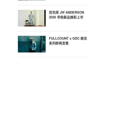
优衣库 JW ANDERSON
2026 早秋新品焕彩上市
FULLCOUNT x GDC 联名
系列即将发售