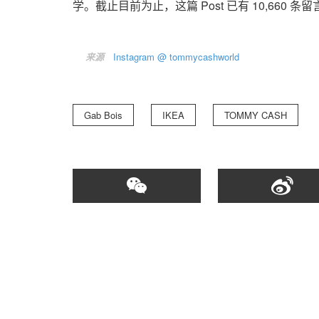
学。截止目前为止，这篇 Post 已有 10,660 
来源
Instagram @ tommycashworld
Gab Bois
IKEA
TOMMY CASH