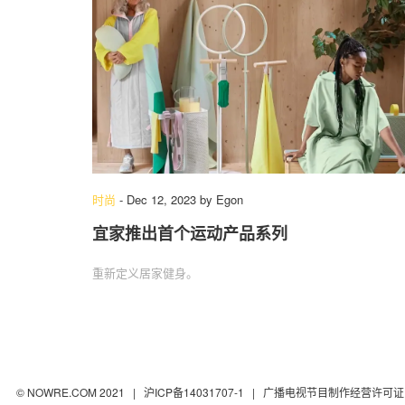
时尚
-
Dec 12, 2023
by
Egon
宜家推出首个运动产品系列
重新定义居家健身。
© NOWRE.COM 2021 |
沪ICP备14031707-1
| 广播电视节目制作经营许可证