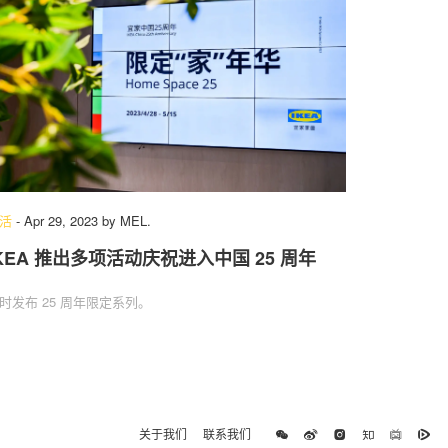
活
-
Apr 29, 2023
by
MEL.
IKEA 推出多项活动庆祝进入中国 25 周年
时发布 25 周年限定系列。
关于我们
联系我们