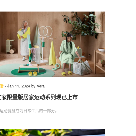
活
-
Jan 11, 2024
by
Vera
宜家限量版居家运动系列现已上市
运动健身成为日常生活的一部分。