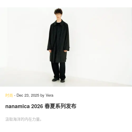
时尚
-
Dec 23, 2025
by
Vera
nanamica 2026 春夏系列发布
汲取海洋的内在力量。