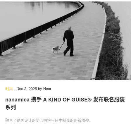
时尚
-
Dec 3, 2025
by
Near
nanamica 携手 A KIND OF GUISE® 发布联名服装
系列
融合了德国设计的简洁明快与日本制造的创新精神。