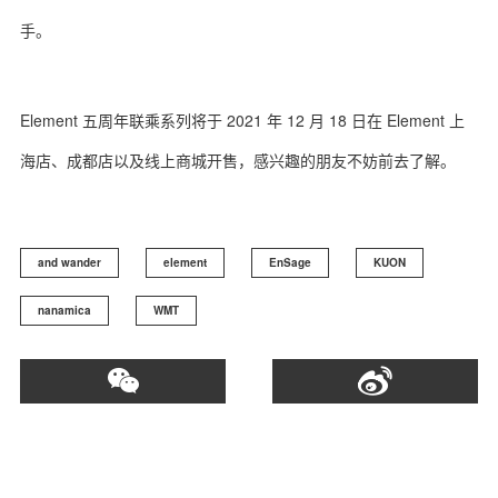
手。
Element 五周年联乘系列将于 2021 年 12 月 18 日在 Element 上
海店、成都店以及线上商城开售，感兴趣的朋友不妨前去了解。
and wander
element
EnSage
KUON
nanamica
WMT