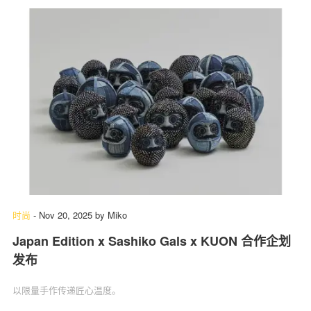
时尚
-
Nov 20, 2025
by
Miko
Japan Edition x Sashiko Gals x KUON 合作企划
发布
以限量手作传递匠心温度。