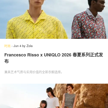
时尚
-
Jun 4
by
Zola
Francesco Risso x UNIQLO 2026 春夏系列正式发
布
兼具艺术气质与实用价值的全新衣橱选择。