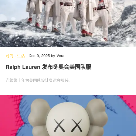
时尚
.
生活
-
Dec 9, 2025
by
Vera
Ralph Lauren 发布冬奥会美国队服
连续第十年为美国队设计奥运会服装。