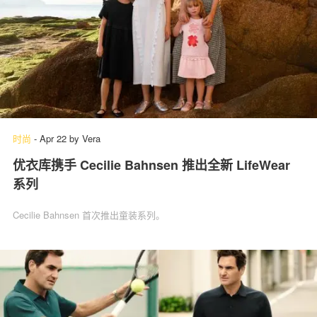
时尚
-
Apr 22
by
Vera
优衣库携手 Cecilie Bahnsen 推出全新 LifeWear
系列
Cecilie Bahnsen 首次推出童装系列。