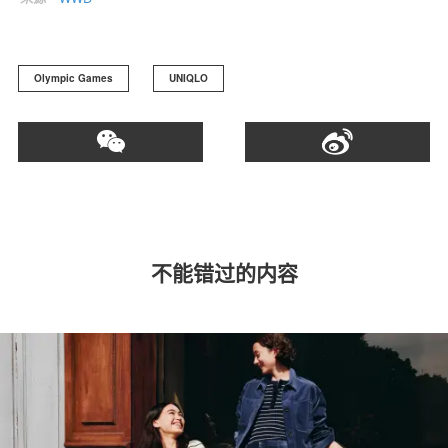
Olympic Games
UNIQLO
不能错过的内容