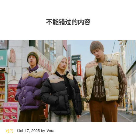
不能错过的内容
时尚
-
Oct 17, 2025
by
Vera