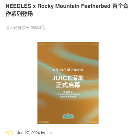
NEEDLES x Rocky Mountain Featherbed 首个合
作系列登场
引入轻盈感丹顶鹤印花。
时尚
-
Jun 27, 2024
by
Lin