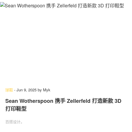
球鞋
-
Jun 9, 2025
by
Myk
Sean Wotherspoon 携手 Zellerfeld 打造新款 3D
打印鞋型
百搭设计。