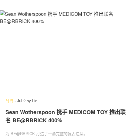
时尚
-
Jul 2
by
Lin
Sean Wotherspoon 携手 MEDICOM TOY 推出联
名 BE@RBRICK 400%
为 BE@RBRICK 打造了一套完整的复古造型。