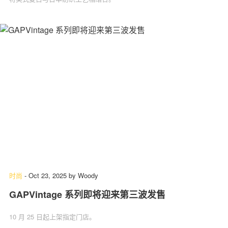
时尚
-
Oct 23, 2025
by
Woody
GAPVintage 系列即将迎来第三波发售
10 月 25 日起上架指定门店。