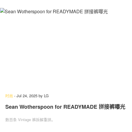
时尚
-
Jul 24, 2025
by
LG
Sean Wotherspoon for READYMADE 拼接裤曝光
数百条 Vintage 裤拆解重拼。