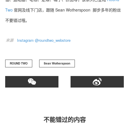
Two
官网及线下门店，跟随 Sean Wotherspoon 脚步多年的粉丝
不要错过哦。
关于我们
联系我们
来源
Instagram @roundtwo_webstore
ROUND TWO
Sean Wotherspoon
不能错过的内容