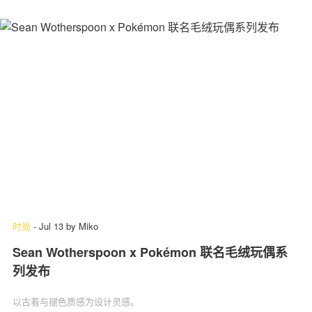
时尚
-
Jul 13
by
Miko
Sean Wotherspoon x Pokémon 联名毛绒玩偶系
列发布
以古着与褪色质感为设计灵感。