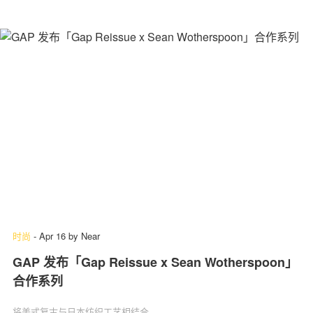
时尚
-
Apr 16
by
Near
GAP 发布「Gap Reissue x Sean Wotherspoon」
合作系列
将美式复古与日本纺织工艺相结合。