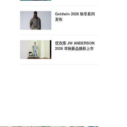
Goldwin 2026 秋冬系列
发布
优衣库 JW ANDERSON
2026 早秋新品焕彩上市