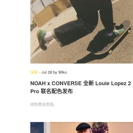
球鞋
-
Jul 28
by
Miko
NOAH x CONVERSE 全新 Louie Lopez 2
Pro 联名配色发布
绿色麂皮质感。