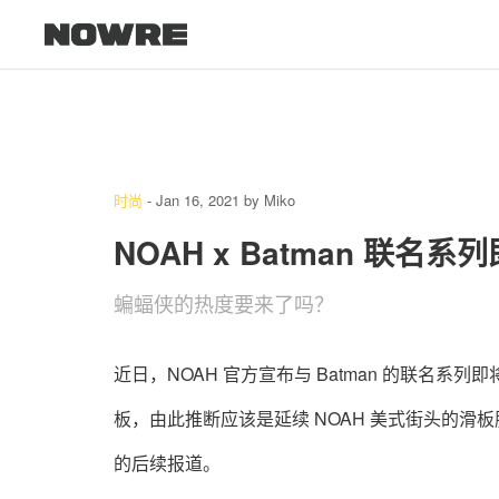
时尚
-
Jan 16, 2021
by
Miko
NOAH x Batman 联名
蝙蝠侠的热度要来了吗？
近日，NOAH 官方宣布与 Batman 的联名
板，由此推断应该是延续 NOAH 美式街头的
的后续报道。