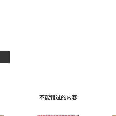
关于我们
联系我们
不能错过的内容