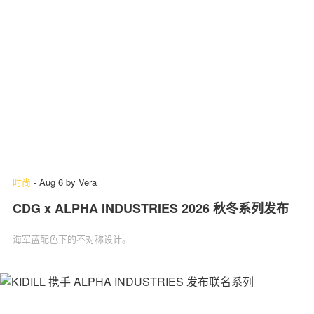
时尚
-
Aug 6
by
Vera
CDG x ALPHA INDUSTRIES 2026 秋冬系列发布
海军蓝配色下的不对称设计。