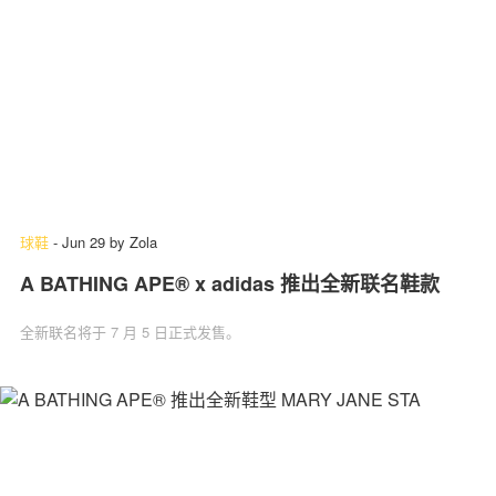
球鞋
-
Jun 29
by
Zola
A BATHING APE® x adidas 推出全新联名鞋款
全新联名将于 7 月 5 日正式发售。