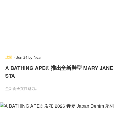
球鞋
-
Jun 24
by
Near
A BATHING APE® 推出全新鞋型 MARY JANE
STA
全新街头女性魅力。