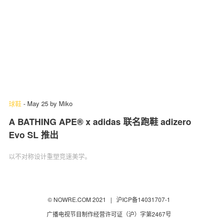
球鞋
-
May 25
by
Miko
A BATHING APE® x adidas 联名跑鞋 adizero
Evo SL 推出
以不对称设计重塑竞速美学。
© NOWRE.COM 2021 |
沪ICP备14031707-1
广播电视节目制作经营许可证（沪）字第2467号