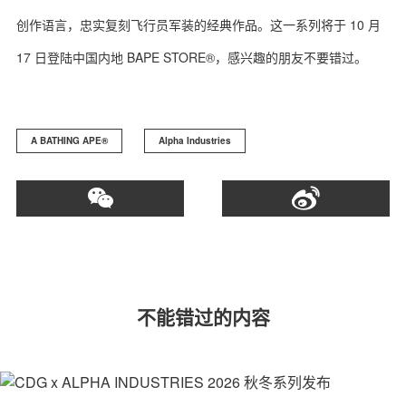
创作语言，忠实复刻飞行员军装的经典作品。这一系列将于 10 月
17 日登陆中国内地 BAPE STORE®，感兴趣的朋友不要错过。
A BATHING APE®️
Alpha Industries
不能错过的内容