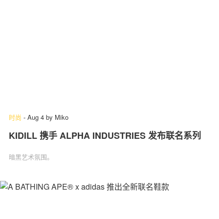
时尚
-
Aug 4
by
Miko
KIDILL 携手 ALPHA INDUSTRIES 发布联名系列
暗黑艺术氛围。