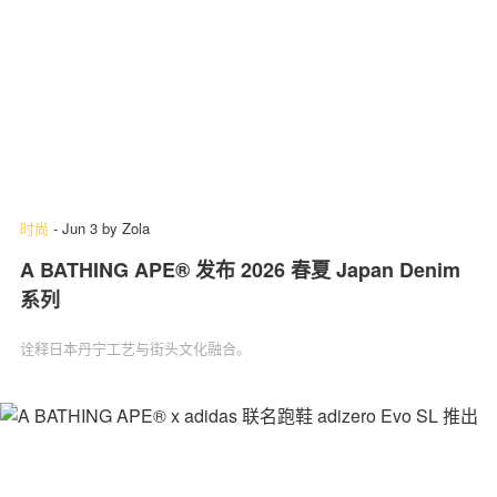
时尚
-
Jun 3
by
Zola
A BATHING APE® 发布 2026 春夏 Japan Denim
系列
诠释日本丹宁工艺与街头文化融合。