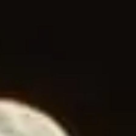
关于我们
联系我们