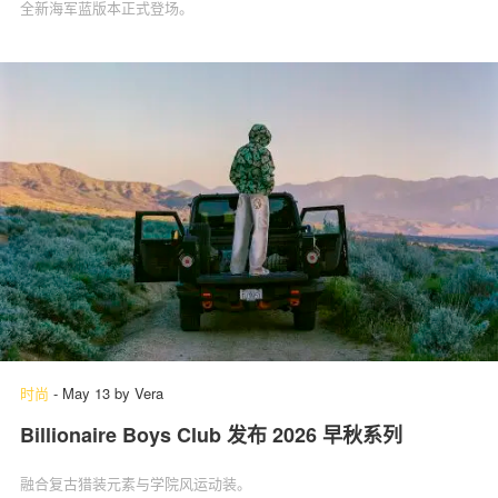
全新海军蓝版本正式登场。
时尚
-
May 13
by
Vera
Billionaire Boys Club 发布 2026 早秋系列
融合复古猎装元素与学院风运动装。