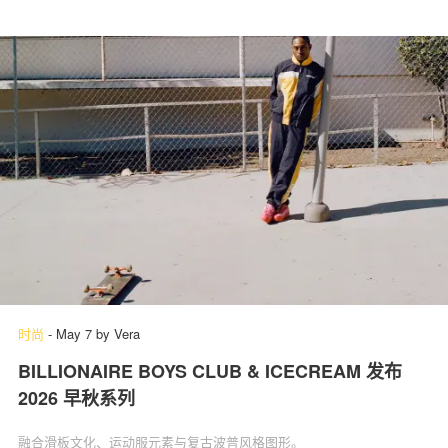
时尚
-
May 7
by
Vera
BILLIONAIRE BOYS CLUB & ICECREAM 发布
2026 早秋系列
融合滑板文化、运动服元素与复古波普风格图形。