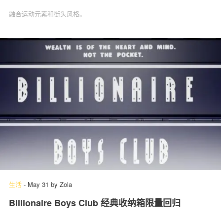
融合运动元素和街头风格。
生活
-
May 31
by
Zola
Billionaire Boys Club 经典收纳箱限量回归