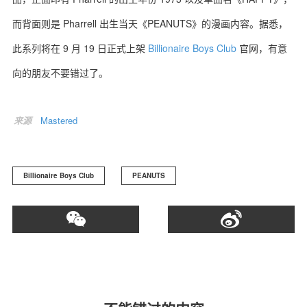
而背面则是 Pharrell 出生当天《PEANUTS》的漫画内容。据悉，
此系列将在 9 月 19 日正式上架
Billionaire Boys Club
官网，有意
向的朋友不要错过了。
关于我们
联系我们
来源
Mastered
Billionaire Boys Club
PEANUTS