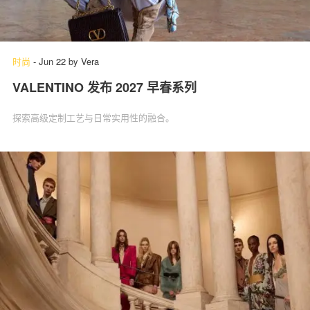
时尚
-
Jun 22
by
Vera
VALENTINO 发布 2027 早春系列
探索高级定制工艺与日常实用性的融合。