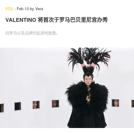
时尚
-
Feb 13
by
Vera
VALENTINO 将首次于罗马巴贝里尼宫办秀
向罗马以及品牌的起源地致敬。