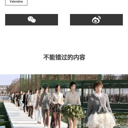
Valentino
不能错过的内容