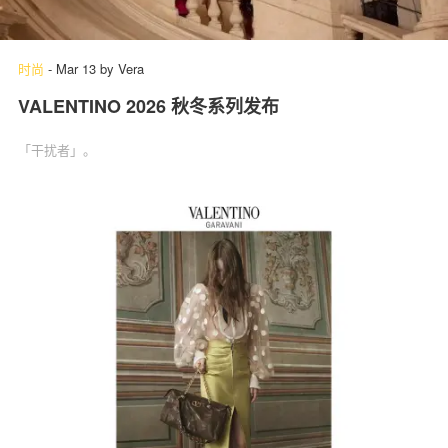
时尚
-
Mar 13
by
Vera
VALENTINO 2026 秋冬系列发布
「干扰者」‌。