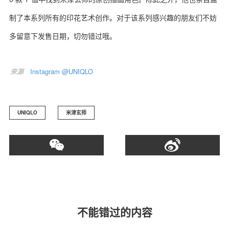
制了本系列所有的印花艺术创作。对于该系列感兴趣的朋友们不妨
多留意下发售日期，切勿错过哦。
关于我们
联系我们
来源
Instagram @UNIQLO
UNIQLO
米津玄师
不能错过的内容