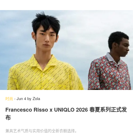
时尚
-
Jun 4
by
Zola
Francesco Risso x UNIQLO 2026 春夏系列正式发
布
兼具艺术气质与实用价值的全新衣橱选择。