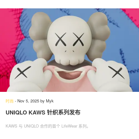
时尚
-
Nov 5, 2025
by
Myk
UNIQLO KAWS 针织系列发布
KAWS 与 UNIQLO 合作的首个 LifeWear 系列。