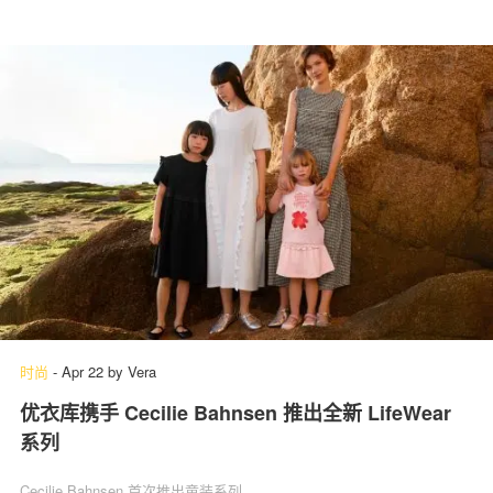
时尚
-
Apr 22
by
Vera
优衣库携手 Cecilie Bahnsen 推出全新 LifeWear
系列
Cecilie Bahnsen 首次推出童装系列。