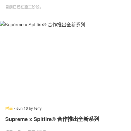
目前已经在施工阶段。
时尚
-
Jun 16
by
terry
Supreme x Spitfire® 合作推出全新系列