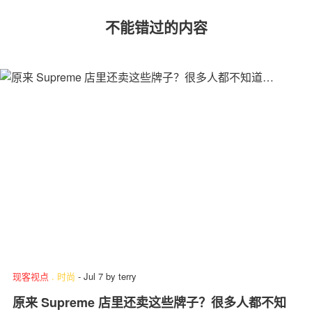
不能错过的内容
现客视点
.
时尚
-
Jul 7
by
terry
原来 Supreme 店里还卖这些牌子？很多人都不知