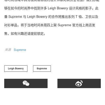
够在如今的时尚界中找到许多 Leigh Bowery 设计风格的影子。此
番 Supreme 与 Leigh Bowery 的合作将推出系列 T 恤、卫衣以及
衬衫单品，将于当地时间本周四上架 Supreme 官方线上商店发
关于我们
联系我们
售，如有兴趣还请提前锁定。
来源
Supreme
Leigh Bowery
Supreme