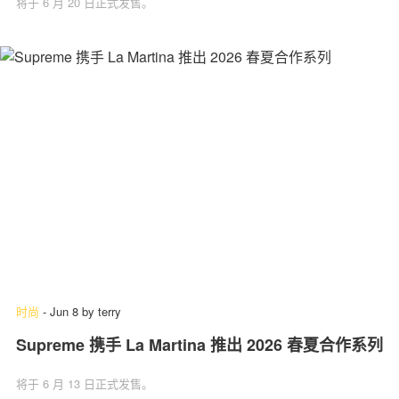
将于 6 月 20 日正式发售。
时尚
-
Jun 8
by
terry
Supreme 携手 La Martina 推出 2026 春夏合作系列
将于 6 月 13 日正式发售。