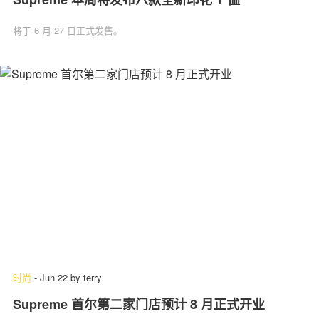
将于 6 月 27 日正式发售。
时尚
-
Jun 22
by
terry
Supreme 首尔第二家门店预计 8 月正式开业