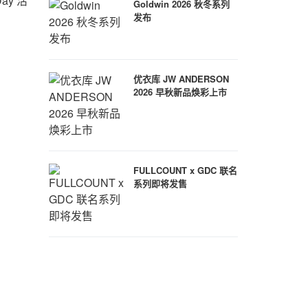
ay 活
Goldwin 2026 秋冬系列
发布
优衣库 JW ANDERSON
2026 早秋新品焕彩上市
FULLCOUNT x GDC 联名
系列即将发售