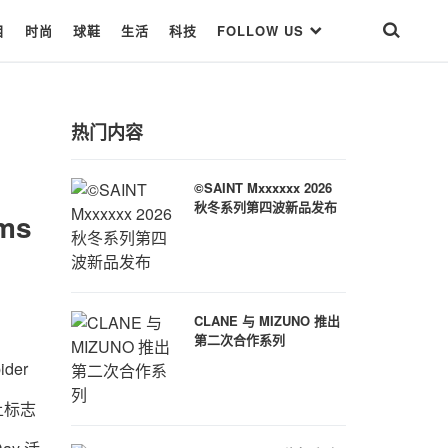
目
时尚
球鞋
生活
科技
FOLLOW US
热门内容
©SAINT Mxxxxxx 2026
秋冬系列第四波新品发布
ms
CLANE 与 MIZUNO 推出
第二次合作系列
der
上标志