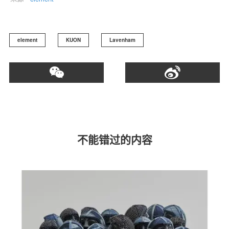
element
KUON
Lavenham
不能错过的内容