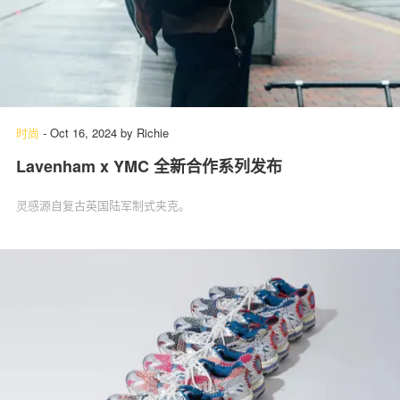
时尚
-
Oct 16, 2024
by
Richie
Lavenham x YMC⁠ 全新合作系列发布
灵感源自复古英国陆军制式夹克。