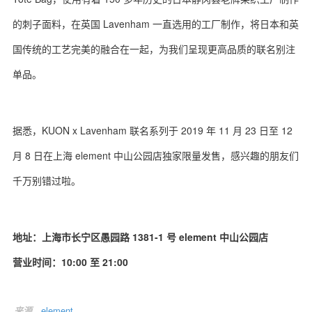
的刺子面料，在英国 Lavenham 一直选用的工厂制作，将日本和英
国传统的工艺完美的融合在一起，为我们呈现更高品质的联名别注
单品。
关于我们
联系我们
据悉，KUON x Lavenham 联名系列于 2019 年 11 月 23 日至 12
月 8 日在上海 element 中山公园店独家限量发售，感兴趣的朋友们
千万别错过啦。
地址：上海市长宁区愚园路 1381-1 号 element 中山公园店
营业时间：10:00 至 21:00
来源
element