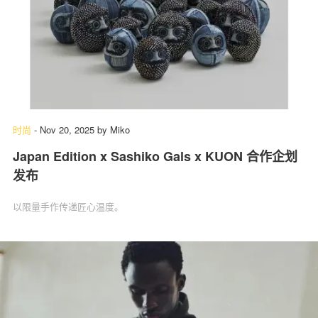
时尚
-
Nov 20, 2025
by
Miko
Japan Edition x Sashiko Gals x KUON 合作企划
发布
以限量手作传递匠心温度。