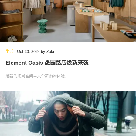
生活
-
Oct 30, 2024
by
Zola
Element Oasis 愚园路店焕新来袭
焕新的场景空间带来全新购物体验。