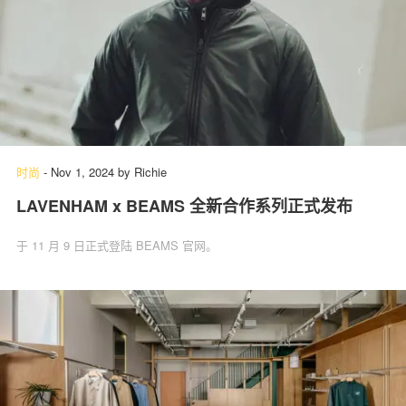
时尚
-
Nov 1, 2024
by
Richie
LAVENHAM x BEAMS 全新合作系列正式发布
于 11 月 9 日正式登陆 BEAMS 官网。