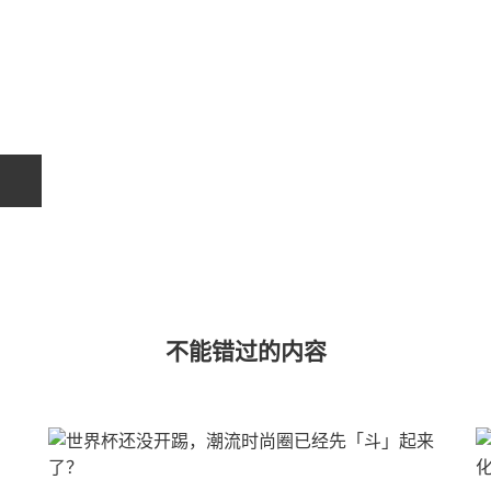
不能错过的内容