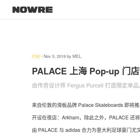
时尚
-
Nov 5, 2019
by
MEL.
PALACE 上海 Pop-up
由传奇设计师 Fergus Purcell 打造限定单
来自伦敦的滑板品牌 Palace Skateboard
开设在夜店：Arkham，除此之外，PALACE 
由 PALACE 与 adidas 合力为意大利