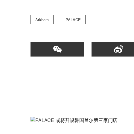
Arkham
PALACE