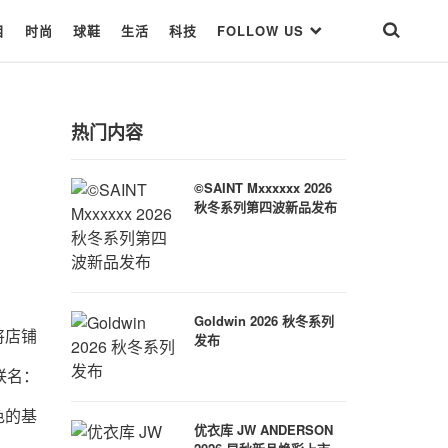
目
时尚
球鞋
生活
科技
FOLLOW US
热门内容
©SAINT Mxxxxxx 2026
秋冬系列第四波新品发布
Goldwin 2026 秋冬系列
将店铺
发布
联名：
色的基
优衣库 JW ANDERSON