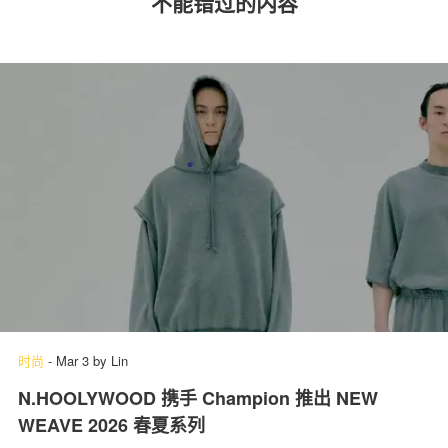
不能错过的内容
时尚
-
Mar 3
by
Lin
N.HOOLYWOOD 携手 Champion 推出 NEW
WEAVE 2026 春夏系列