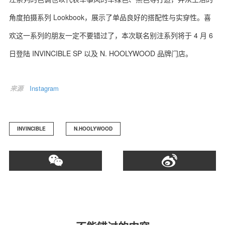
角度拍摄系列 Lookbook，展示了单品良好的搭配性与实穿性。喜
欢这一系列的朋友一定不要错过了，本次联名别注系列将于 4 月 6
日登陆 INVINCIBLE SP 以及 N. HOOLYWOOD 品牌门店。
关于我们
联系我们
来源
Instagram
INVINCIBLE
N.HOOLYWOOD