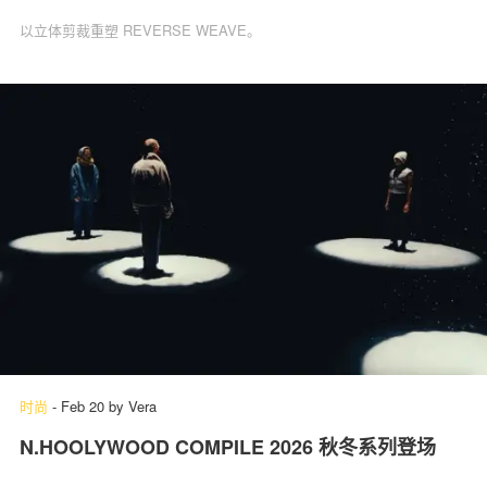
以立体剪裁重塑 REVERSE WEAVE。
时尚
-
Feb 20
by
Vera
N.HOOLYWOOD COMPILE 2026 秋冬系列登场