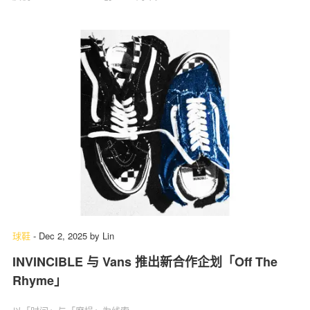
球鞋
-
Dec 2, 2025
by
Lin
INVINCIBLE 与 Vans 推出新合作企划「Off The
Rhyme」