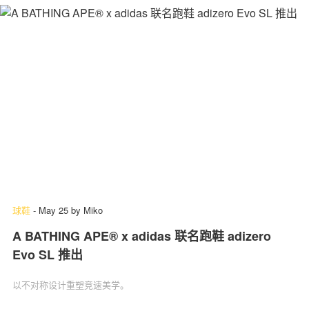
球鞋
-
May 25
by
Miko
A BATHING APE® x adidas 联名跑鞋 adizero
Evo SL 推出
以不对称设计重塑竞速美学。