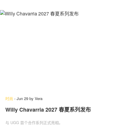
时尚
-
Jun 29
by
Vera
Willy Chavarria 2027 春夏系列发布
与 UGG 首个合作系列正式亮相。