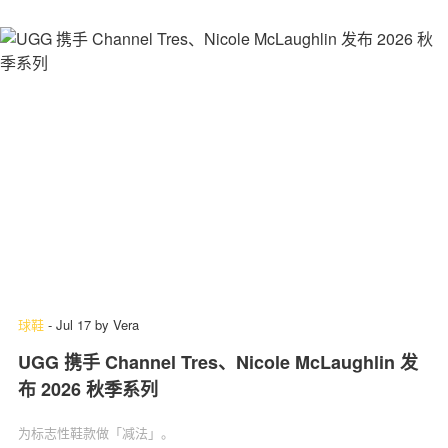
球鞋
-
Jul 17
by
Vera
UGG 携手 Channel Tres、Nicole McLaughlin 发
布 2026 秋季系列
为标志性鞋款做「减法」‌。