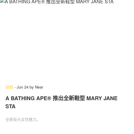
球鞋
-
Jun 24
by
Near
A BATHING APE® 推出全新鞋型 MARY JANE
STA
全新街头女性魅力。