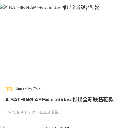
球鞋
-
Jun 29
by
Zola
A BATHING APE® x adidas 推出全新联名鞋款
全新联名将于 7 月 5 日正式发售。