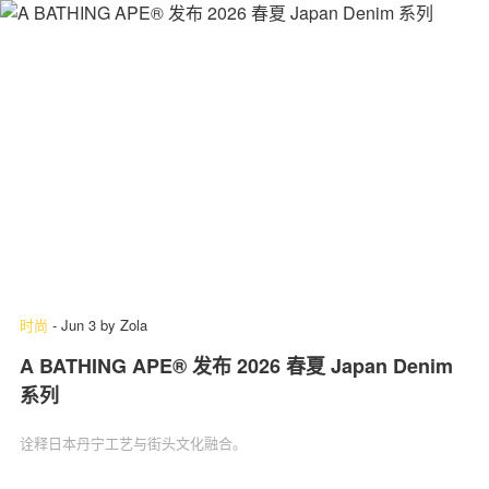
时尚
-
Jun 3
by
Zola
A BATHING APE® 发布 2026 春夏 Japan Denim
系列
诠释日本丹宁工艺与街头文化融合。