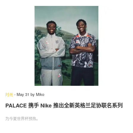
时尚
-
May 31
by
Miko
PALACE 携手 Nike 推出全新英格兰足协联名系列
为今夏世界杯预热。