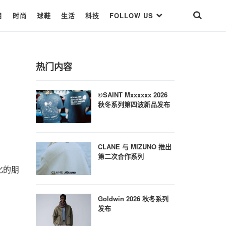
目
时尚
球鞋
生活
科技
FOLLOW US
热门内容
©SAINT Mxxxxxx 2026
秋冬系列第四波新品发布
CLANE 与 MIZUNO 推出
第二次合作系列
化的朋
Goldwin 2026 秋冬系列
发布