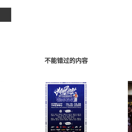
不能错过的内容