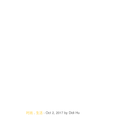
时尚
.
生活
-
Oct 2, 2017
by
Didi Hu