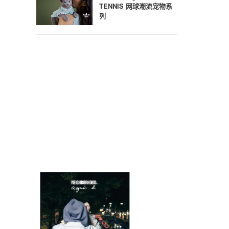
TENNIS 网球潮流宠物系
列