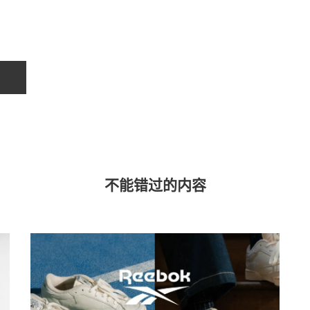
不能错过的内容