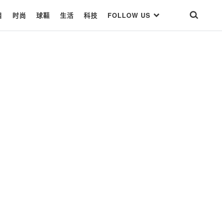
目
时尚
球鞋
生活
科技
FOLLOW US