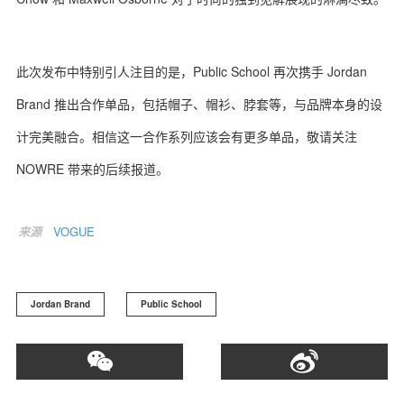
此次发布中特别引人注目的是，Public School 再次携手 Jordan
关于我们
联系我们
Brand 推出合作单品，包括帽子、帽衫、脖套等，与品牌本身的设
计完美融合。相信这一合作系列应该会有更多单品，敬请关注
NOWRE 带来的后续报道。
来源
VOGUE
Jordan Brand
Public School