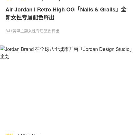
Air Jordan I Retro High OG「Nails & Grails」全
新女性专属配色释出
AJ1美甲主题女性专属配色释出