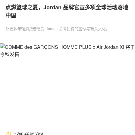
点燃篮球之夏，Jordan 品牌官宣多项全球活动落地
中国
让更多年轻消费者感受 Jordan 品牌独特的篮球与街头文化。
球鞋
-
Jun 22
by
Vera