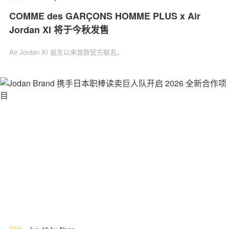
COMME des GARÇONS HOMME PLUS x Air
Jordan XI 将于今秋发售
Air Jordan XI 诞生以来首款官方联名。