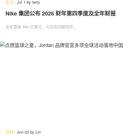
生活
-
Jul 1
by
terry
Nike 集团公布 2026 财年第四季度及全年财报
全年营收 464 亿美元，与去年同期持平。
球鞋
-
Jun 23
by
Lin