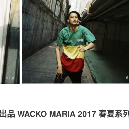
关于我们
联系我们
6
5
/ 10
 WACKO MARIA 2017 春夏系