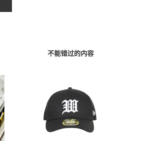
不能错过的内容