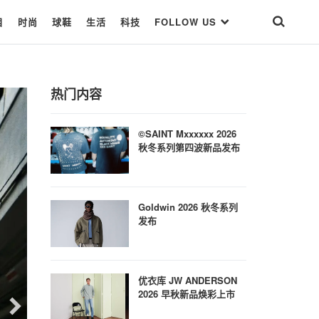
目
时尚
球鞋
生活
科技
FOLLOW US
热门内容
©SAINT Mxxxxxx 2026
秋冬系列第四波新品发布
Goldwin 2026 秋冬系列
发布
优衣库 JW ANDERSON
2026 早秋新品焕彩上市