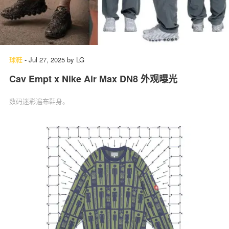
球鞋
-
Jul 27, 2025
by
LG
Cav Empt x Nike Air Max DN8 外观曝光
数码迷彩遍布鞋身。