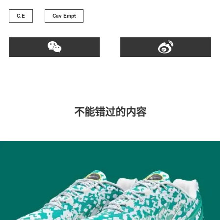
C.E
Cav Empt
不能错过的内容