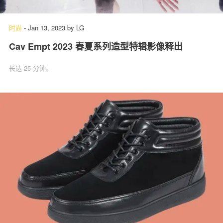
时尚
-
Jan 13, 2023
by
LG
Cav Empt 2023 春夏系列造型特辑影像释出
长达 25 分钟。