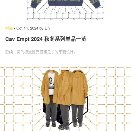
时尚
-
Oct 14, 2024
by
Lin
Cav Empt 2024 秋冬系列单品一览
延续一贯的标志性元素和见长的平面设计。