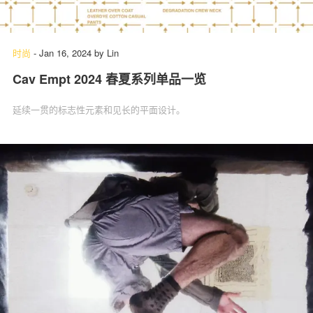
时尚
-
Jan 16, 2024
by
Lin
Cav Empt 2024 春夏系列单品一览
延续一贯的标志性元素和见长的平面设计。