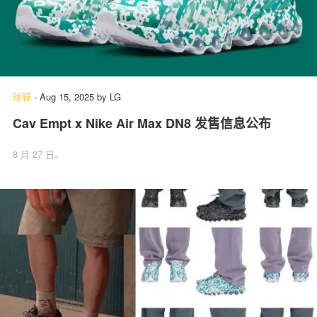
球鞋
-
Aug 15, 2025
by
LG
Cav Empt x Nike Air Max DN8 发售信息公布
8 月 27 日。