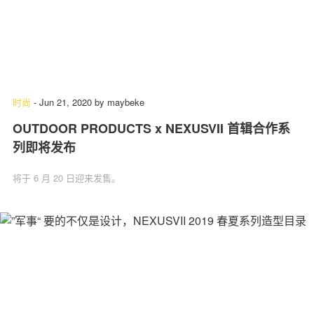
时尚
-
Jun 21, 2020
by
maybeke
OUTDOOR PRODUCTS x NEXUSVII 首辑合作系
列即将发布
将于 6 月 20 日迎来发售。