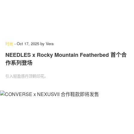
时尚
-
Oct 17, 2025
by
Vera
NEEDLES x Rocky Mountain Featherbed 首个合
作系列登场
引入轻盈感丹顶鹤印花。