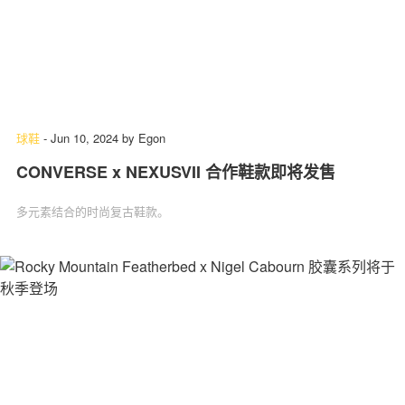
球鞋
-
Jun 10, 2024
by
Egon
CONVERSE x NEXUSVII 合作鞋款即将发售
多元素结合的时尚复古鞋款。