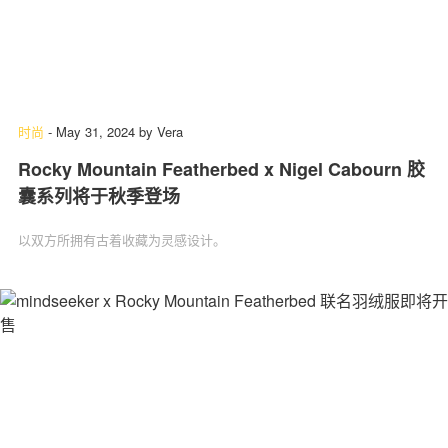
时尚
-
May 31, 2024
by
Vera
Rocky Mountain Featherbed x Nigel Cabourn 胶
囊系列将于秋季登场
以双方所拥有古着收藏为灵感设计。