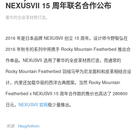
NEXUSVII 15 周年联名合作公布
奢华的全皮革材质打造。
关于我们
联系我们
2016 年是日本品牌 NEXUSVII 创立 15 周年。设计师今野智弘在
2016 年秋冬的系列中将携手 Rocky Mountain Featherbed 推出合
作单品。NEXUSVII 选用了奢华的全皮革材质打造，而通常的
Rocky Mountain Featherbed 羽绒马甲为尼龙面料和皮革相结合设
计，内里还加载华丽的西洋古典图案。当然 Rocky Mountain
Featherbed x NEXUSVII 15 周年合作款的售价也高达了 280800
日元，
NEXUSVII 官网
极少量推出。
来源
Houyhnhnm