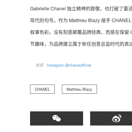
Gabrielle Chanel 独立精神的致敬，
现代的句号。作为 Matthieu Blazy 接手
叙事色彩。没有刻意颠覆品牌经典，而是在保留 C
节趣味，为品牌建立属于新任创意总监时代的表
来源
Instagram @chanelofficial
CHANEL
Matthieu Blazy