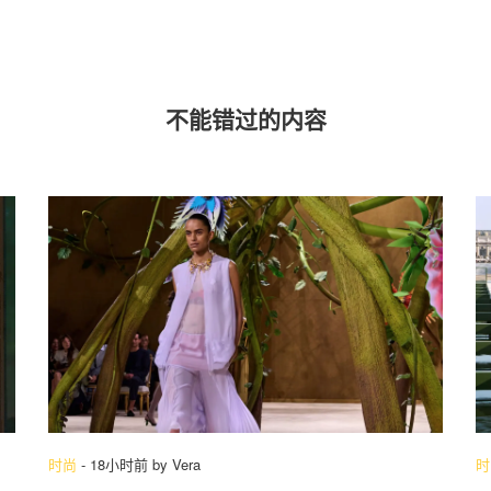
不能错过的内容
时尚
-
18小时前
by
Vera
时