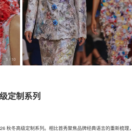
关于我们
联系我们
5
/ 10
6
冬高级定制系列
ANEL 2026 秋冬高级定制系列。相比首秀聚焦品牌经典语言的重新梳