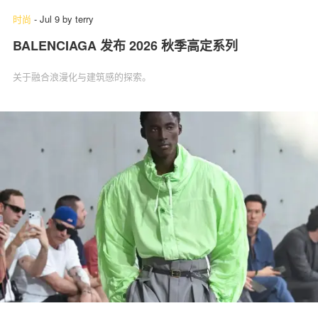
时尚
-
Jul 9
by
terry
BALENCIAGA 发布 2026 秋季高定系列
关于融合浪漫化与建筑感的探索。