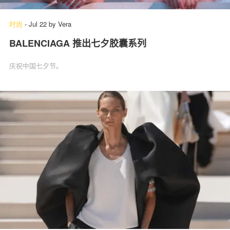
时尚
-
Jul 22
by
Vera
BALENCIAGA 推出七夕胶囊系列
庆祝中国七夕节。