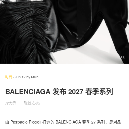
关于我们
联系我们
1
/ 156
时尚
-
Jun 12
by
Miko
BALENCIAGA 发布 2027 春季系列
身无界——轻盈之境。
由 Pierpaolo Piccioli 打造的 BALENCIAGA 春季 27 系列，是对品