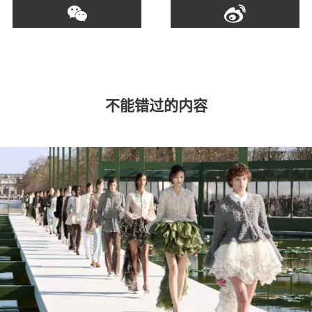
不能错过的内容