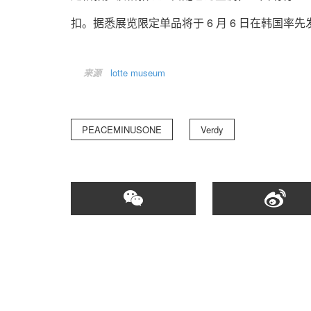
扣。据悉展览限定单品将于 6 月 6 日在韩国率
来源
lotte museum
PEACEMINUSONE
Verdy