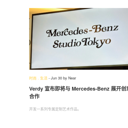
时尚
.
生活
-
Jun 30
by
Near
Verdy 宣布即将与 Mercedes-Benz 展开
合作
开发一系列专属定制艺术作品。