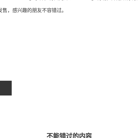
先发售，感兴趣的朋友不容错过。
不能错过的内容