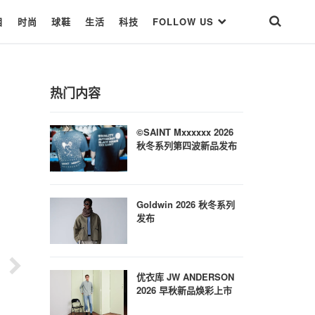
目
时尚
球鞋
生活
科技
FOLLOW US
热门内容
©SAINT Mxxxxxx 2026
秋冬系列第四波新品发布
Goldwin 2026 秋冬系列
发布
优衣库 JW ANDERSON
2026 早秋新品焕彩上市