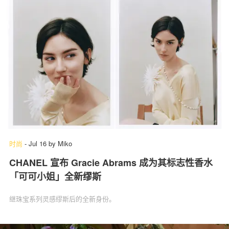
时尚
-
Jul 16
by
Miko
CHANEL 宣布 Gracie Abrams 成为其标志性香水
「可可小姐」全新缪斯
继珠宝系列灵感缪斯后的全新身份。