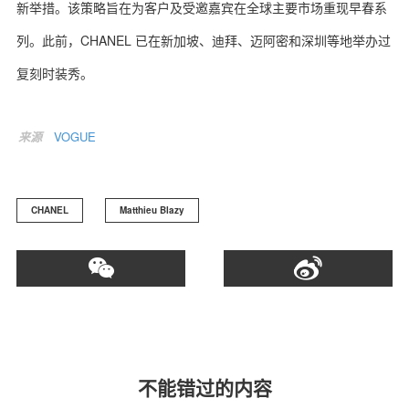
新举措。该策略旨在为客户及受邀嘉宾在全球主要市场重现早春系
列。此前，CHANEL 已在新加坡、迪拜、迈阿密和深圳等地举办过
复刻时装秀。
来源
VOGUE
CHANEL
Matthieu Blazy
不能错过的内容