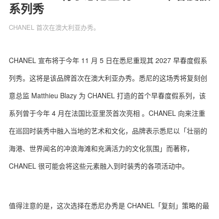
系列秀
CHANEL 首次在澳大利亚办秀。
关于我们
联系我们
CHANEL 宣布将于今年 11 月 5 日在悉尼重现其 2027 早春度假系
列秀。这将是该品牌首次在澳大利亚办秀。悉尼的这场秀将复刻创
意总监 Matthieu Blazy 为 CHANEL 打造的首个早春度假系列，该
系列曾于今年 4 月在法国比亚里茨首次亮相 。CHANEL 向来注重
在巡回时装秀中融入当地的艺术和文化，品牌表示悉尼以「壮丽的
海港、世界闻名的冲浪海滩和充满活力的文化氛围」‌而著称，
CHANEL 很可能会将这些元素融入到时装秀的各项活动中。
值得注意的是，这次选择在悉尼办秀是 CHANEL「复刻」‌策略的最