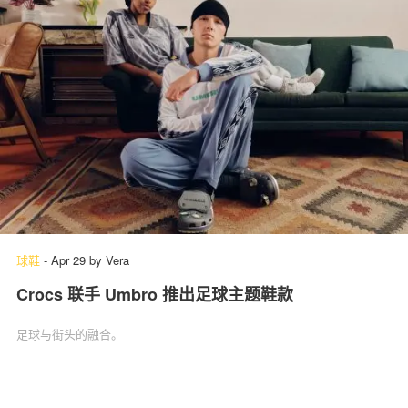
球鞋
-
Apr 29
by
Vera
Crocs 联手 Umbro 推出足球主题鞋款
足球与街头的融合。