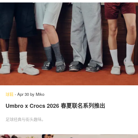
球鞋
-
Apr 30
by
Miko
Umbro x Crocs 2026 春夏联名系列推出
足球经典与街头趣味。