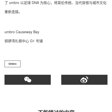
了 umbro 以足球 DNA 为核心，将英伦传统、当代穿搭与城市文化
重新连接。
umbro Causeway Bay
铜锣湾礼顿中心 G1 号铺
Umbro