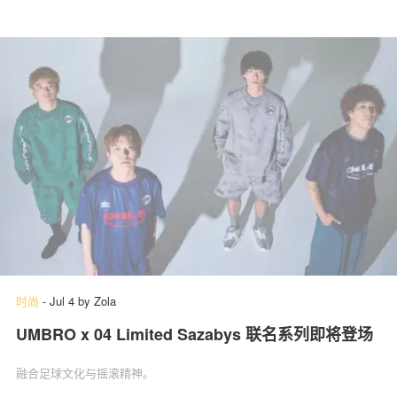
时尚
-
Jul 4
by
Zola
UMBRO x 04 Limited Sazabys 联名系列即将登场
融合足球文化与摇滚精神。